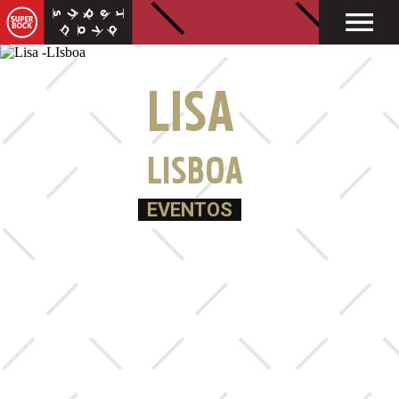
LISA
LISBOA
EVENTOS