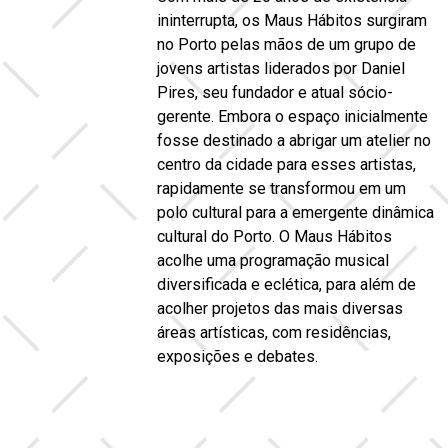
ininterrupta, os Maus Hábitos surgiram
no Porto pelas mãos de um grupo de
jovens artistas liderados por Daniel
Pires, seu fundador e atual sócio-
gerente. Embora o espaço inicialmente
fosse destinado a abrigar um atelier no
centro da cidade para esses artistas,
rapidamente se transformou em um
polo cultural para a emergente dinâmica
cultural do Porto. O Maus Hábitos
acolhe uma programação musical
diversificada e eclética, para além de
acolher projetos das mais diversas
áreas artísticas, com residências,
exposições e debates.