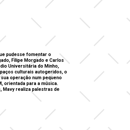
que pudesse fomentar o
ado, Filipe Morgado e Carlos
io Universitária do Minho,
paços culturais autogeridos, o
 a sua operação num pequeno
 orientada para a música.
 Mavy realiza palestras de