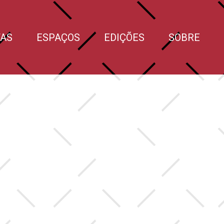
TAS
ESPAÇOS
EDIÇÕES
SOBRE