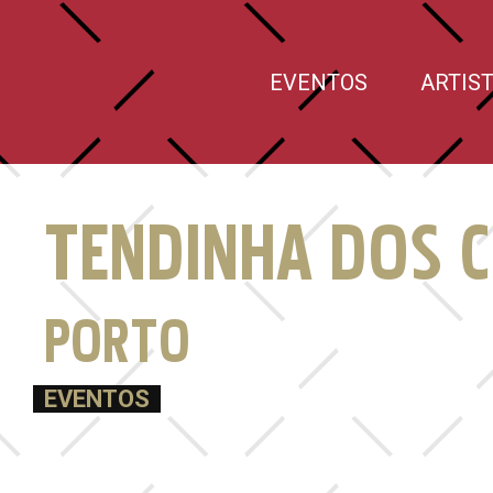
EVENTOS
ARTIS
TENDINHA DOS 
PORTO
EVENTOS