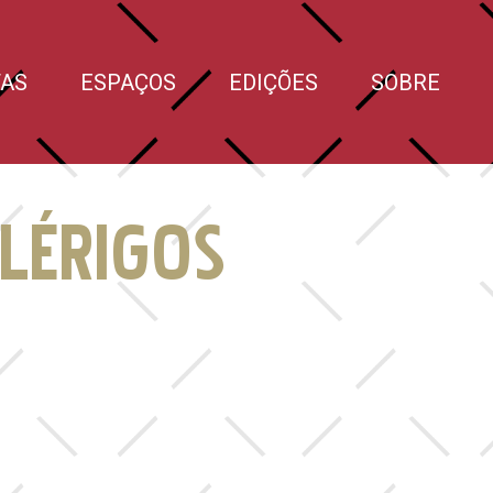
TAS
ESPAÇOS
EDIÇÕES
SOBRE
CLÉRIGOS